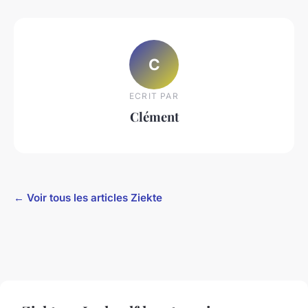
C
ECRIT PAR
Clément
← Voir tous les articles Ziekte