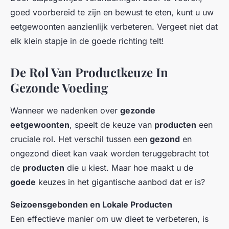
goed voorbereid te zijn en bewust te eten, kunt u uw
eetgewoonten aanzienlijk verbeteren. Vergeet niet dat
elk klein stapje in de goede richting telt!
De Rol Van Productkeuze In
Gezonde Voeding
Wanneer we nadenken over
gezonde
eetgewoonten
, speelt de keuze van
producten
een
cruciale rol. Het verschil tussen een
gezond
en
ongezond dieet kan vaak worden teruggebracht tot
de
producten
die u kiest. Maar hoe maakt u de
goede
keuzes in het gigantische aanbod dat er is?
Seizoensgebonden en Lokale Producten
Een effectieve manier om uw dieet te verbeteren, is