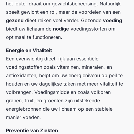
het louter draait om gewichtsbeheersing. Natuurlijk
speelt gewicht een rol, maar de voordelen van een
gezond
dieet reiken veel verder. Gezonde
voeding
biedt uw lichaam de
nodige
voedingsstoffen om
optimaal te functioneren.
Energie en Vitaliteit
Een evenwichtig dieet, rijk aan essentiële
voedingsstoffen zoals vitaminen, mineralen, en
antioxidanten, helpt om uw energieniveau op peil te
houden en uw dagelijkse taken met meer vitaliteit te
volbrengen. Voedingsmiddelen zoals volkoren
granen, fruit, en groenten zijn uitstekende
energiebronnen die uw lichaam op een stabiele
manier voeden.
Preventie van Ziekten