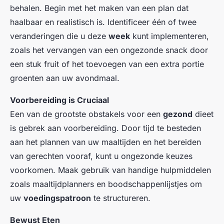
behalen. Begin met het maken van een plan dat
haalbaar en realistisch is. Identificeer één of twee
veranderingen die u deze
week
kunt implementeren,
zoals het vervangen van een ongezonde snack door
een stuk fruit of het toevoegen van een extra portie
groenten aan uw avondmaal.
Voorbereiding is Cruciaal
Een van de grootste obstakels voor een
gezond
dieet
is gebrek aan voorbereiding. Door tijd te besteden
aan het plannen van uw maaltijden en het bereiden
van gerechten vooraf, kunt u ongezonde keuzes
voorkomen. Maak gebruik van handige hulpmiddelen
zoals maaltijdplanners en boodschappenlijstjes om
uw
voedingspatroon
te structureren.
Bewust Eten