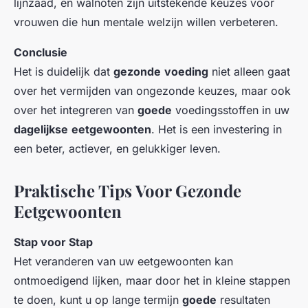
lijnzaad, en walnoten zijn uitstekende keuzes voor
vrouwen die hun mentale welzijn willen verbeteren.
Conclusie
Het is duidelijk dat
gezonde
voeding
niet alleen gaat
over het vermijden van ongezonde keuzes, maar ook
over het integreren van
goede
voedingsstoffen in uw
dagelijkse
eetgewoonten
. Het is een investering in
een beter, actiever, en gelukkiger leven.
Praktische Tips Voor Gezonde
Eetgewoonten
Stap voor Stap
Het veranderen van uw eetgewoonten kan
ontmoedigend lijken, maar door het in kleine stappen
te doen, kunt u op lange termijn
goede
resultaten