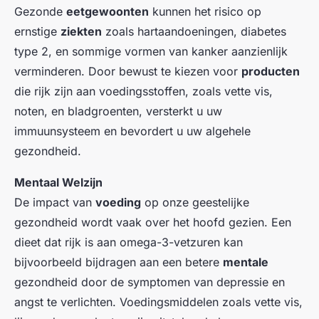
Gezonde
eetgewoonten
kunnen het risico op
ernstige
ziekten
zoals hartaandoeningen, diabetes
type 2, en sommige vormen van kanker aanzienlijk
verminderen. Door bewust te kiezen voor
producten
die rijk zijn aan voedingsstoffen, zoals vette vis,
noten, en bladgroenten, versterkt u uw
immuunsysteem en bevordert u uw algehele
gezondheid.
Mentaal Welzijn
De impact van
voeding
op onze geestelijke
gezondheid wordt vaak over het hoofd gezien. Een
dieet dat rijk is aan omega-3-vetzuren kan
bijvoorbeeld bijdragen aan een betere
mentale
gezondheid door de symptomen van depressie en
angst te verlichten. Voedingsmiddelen zoals vette vis,