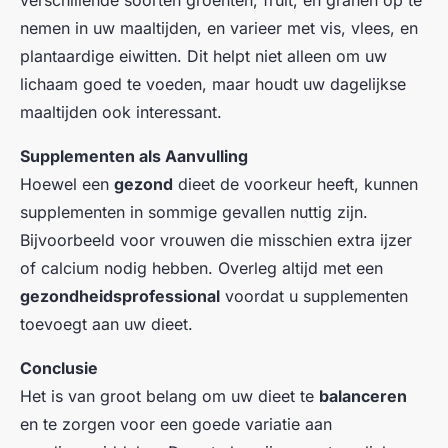
verschillende soorten groenten, fruit, en granen op te
nemen in uw maaltijden, en varieer met vis, vlees, en
plantaardige eiwitten. Dit helpt niet alleen om uw
lichaam goed te voeden, maar houdt uw dagelijkse
maaltijden ook interessant.
Supplementen als Aanvulling
Hoewel een
gezond
dieet de voorkeur heeft, kunnen
supplementen in sommige gevallen nuttig zijn.
Bijvoorbeeld voor vrouwen die misschien extra ijzer
of calcium nodig hebben. Overleg altijd met een
gezondheidsprofessional
voordat u supplementen
toevoegt aan uw dieet.
Conclusie
Het is van groot belang om uw dieet te
balanceren
en te zorgen voor een goede variatie aan