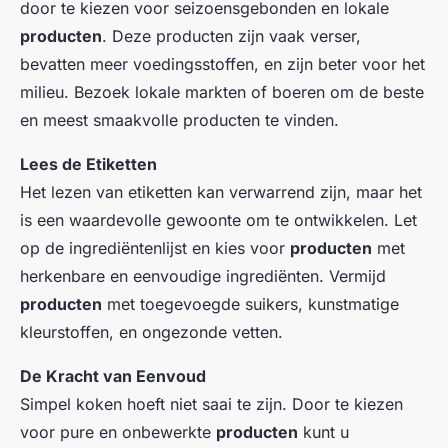
door te kiezen voor seizoensgebonden en lokale
producten
. Deze producten zijn vaak verser,
bevatten meer voedingsstoffen, en zijn beter voor het
milieu. Bezoek lokale markten of boeren om de beste
en meest smaakvolle producten te vinden.
Lees de Etiketten
Het lezen van etiketten kan verwarrend zijn, maar het
is een waardevolle gewoonte om te ontwikkelen. Let
op de ingrediëntenlijst en kies voor
producten
met
herkenbare en eenvoudige ingrediënten. Vermijd
producten
met toegevoegde suikers, kunstmatige
kleurstoffen, en ongezonde vetten.
De Kracht van Eenvoud
Simpel koken hoeft niet saai te zijn. Door te kiezen
voor pure en onbewerkte
producten
kunt u