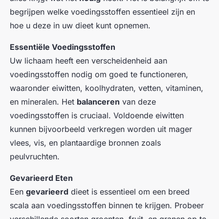
begrijpen welke voedingsstoffen essentieel zijn en
hoe u deze in uw dieet kunt opnemen.
Essentiële Voedingsstoffen
Uw lichaam heeft een verscheidenheid aan
voedingsstoffen nodig om goed te functioneren,
waaronder eiwitten, koolhydraten, vetten, vitaminen,
en mineralen. Het
balanceren
van deze
voedingsstoffen is cruciaal. Voldoende eiwitten
kunnen bijvoorbeeld verkregen worden uit mager
vlees, vis, en plantaardige bronnen zoals
peulvruchten.
Gevarieerd Eten
Een
gevarieerd
dieet is essentieel om een breed
scala aan voedingsstoffen binnen te krijgen. Probeer